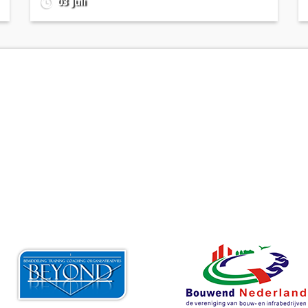
03 Juli