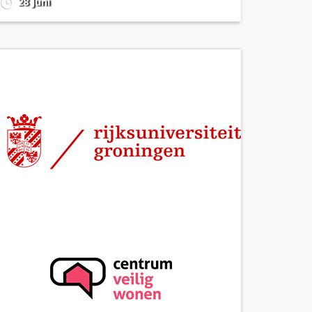
28 Juni