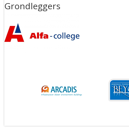
Grondleggers